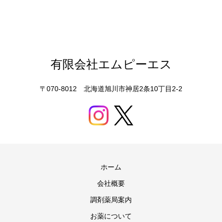
有限会社エムピーエス
〒070-8012 北海道旭川市神居2条10丁目2-2
ホーム
会社概要
調剤薬局案内
お薬について