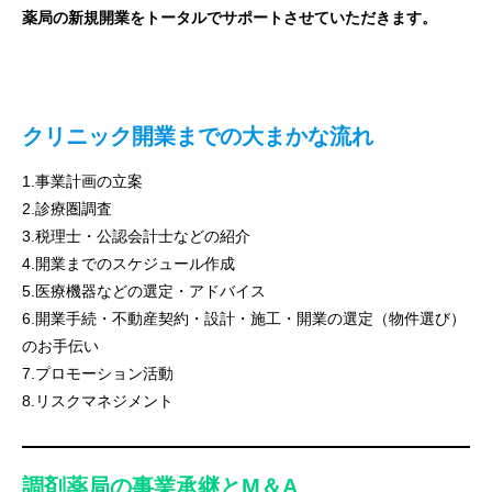
薬局の新規開業をトータルでサポートさせていただきます。
クリニック開業までの大まかな流れ
1.事業計画の立案
2.診療圏調査
3.税理士・公認会計士などの紹介
4.開業までのスケジュール作成
5.医療機器などの選定・アドバイス
6.開業手続・不動産契約・設計・施工・開業の選定（物件選び）
のお手伝い
7.プロモーション活動
8.リスクマネジメント
調剤薬局の事業承継とM＆A