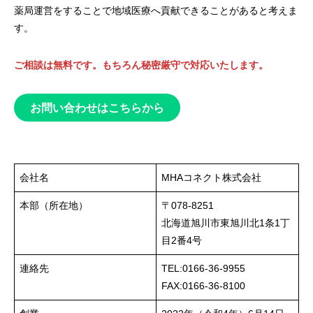
薬局運営をすることで地域医療へ貢献できることがあると考えま
す。
ご相談は無料です。もちろん秘密厳守で対応いたします。
お問い合わせはこちらから
会社名
MHAコネクト株式会社
本部（所在地）
〒078-8251
北海道旭川市東旭川北1条1丁
目2番4号
連絡先
TEL:0166-36-9955
FAX:0166-36-8100