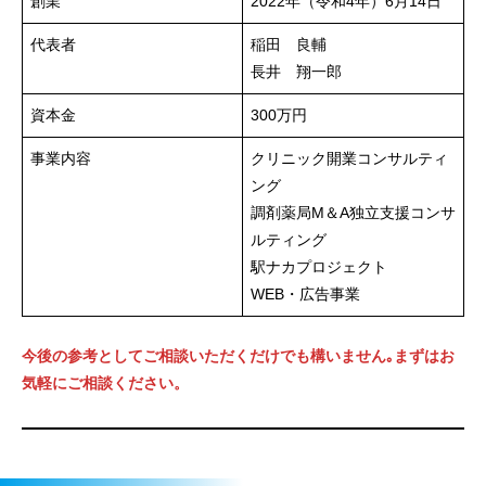
創業
2022年（令和4年）6月14日
代表者
稲田 良輔
長井 翔一郎
資本金
300万円
事業内容
クリニック開業コンサルティ
ング
調剤薬局M＆A独立支援コンサ
ルティング
駅ナカプロジェクト
WEB・広告事業
今後の参考としてご相談いただくだけでも構いません｡まずはお
気軽にご相談ください。