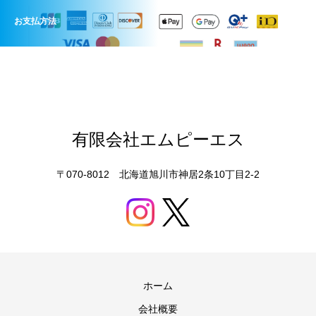
お支払方法
有限会社エムピーエス
〒070-8012 北海道旭川市神居2条10丁目2-2
ホーム
会社概要