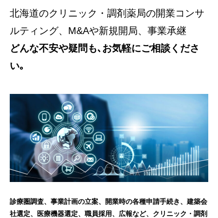
北海道のクリニック・調剤薬局の開業コンサ
ルティング、M&Aや新規開局、事業承継
どんな不安や疑問も､お気軽にご相談くださ
い｡
診療圏調査、事業計画の立案、開業時の各種申請手続き、建築会
社選定、医療機器選定、職員採用、広報など、クリニック・調剤